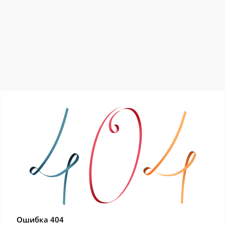
Ошибка 404