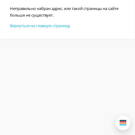
Неправильно набран адрес, или такой страницы на сайте
больше не существует.
Вернуться на главную страницу