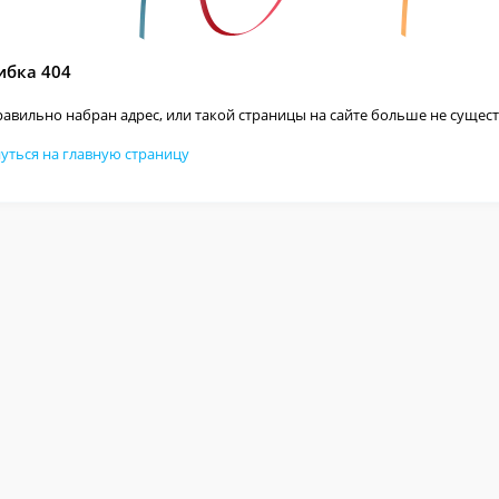
бка 404
авильно набран адрес, или такой страницы на сайте больше не сущест
уться на главную страницу