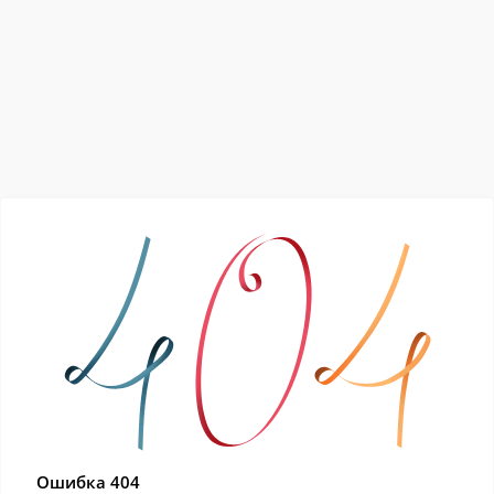
Ошибка 404