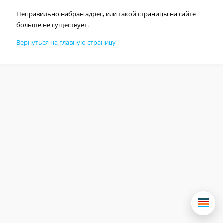
Неправильно набран адрес, или такой страницы на сайте
больше не существует.
Вернуться на главную страницу