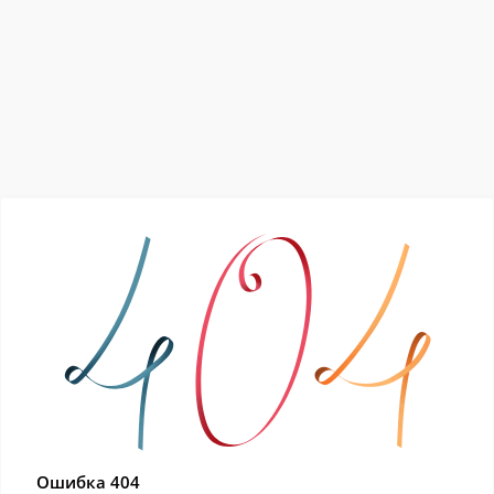
Ошибка 404