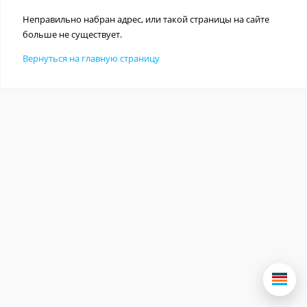
Неправильно набран адрес, или такой страницы на сайте
больше не существует.
Вернуться на главную страницу