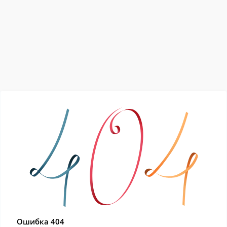
Ошибка 404