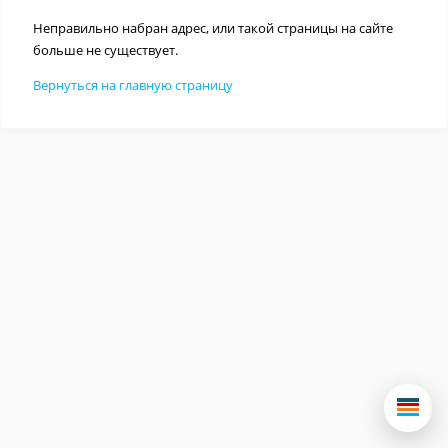
Неправильно набран адрес, или такой страницы на сайте
больше не существует.
Вернуться на главную страницу