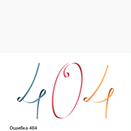
Ошибка 404