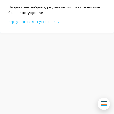
Неправильно набран адрес, или такой страницы на сайте
больше не существует.
Вернуться на главную страницу