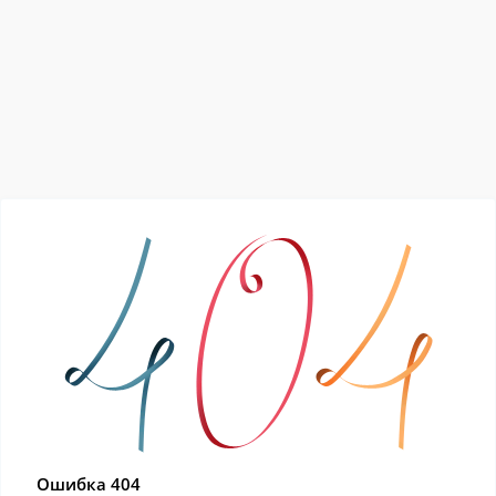
Ошибка 404