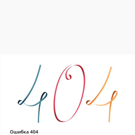
Ошибка 404