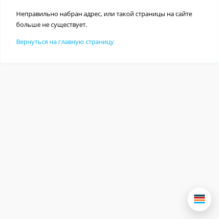
Неправильно набран адрес, или такой страницы на сайте
больше не существует.
Вернуться на главную страницу