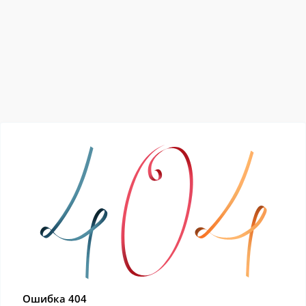
Ошибка 404