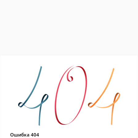
Ошибка 404