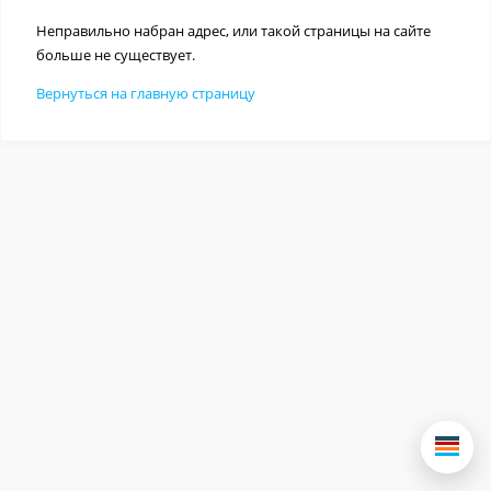
Неправильно набран адрес, или такой страницы на сайте
больше не существует.
Вернуться на главную страницу