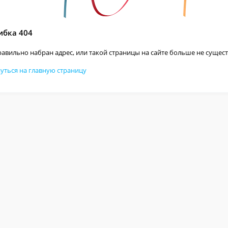
бка 404
авильно набран адрес, или такой страницы на сайте больше не сущест
уться на главную страницу