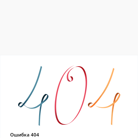
Ошибка 404