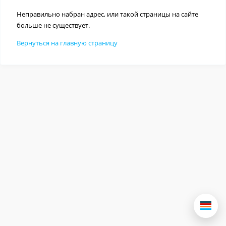
Неправильно набран адрес, или такой страницы на сайте
больше не существует.
Вернуться на главную страницу