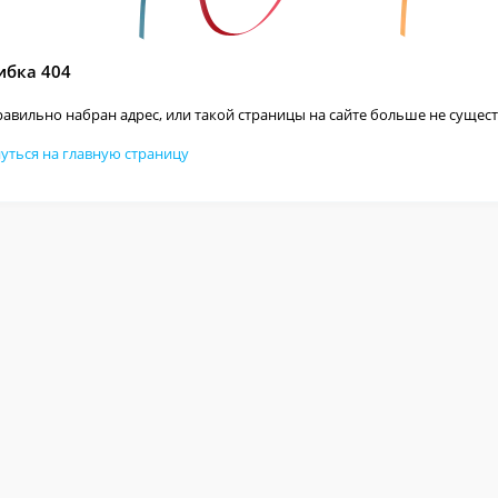
бка 404
авильно набран адрес, или такой страницы на сайте больше не сущест
уться на главную страницу