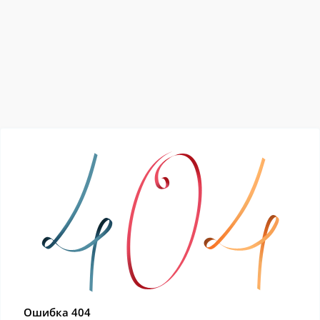
Ошибка 404