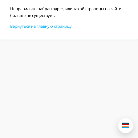
Неправильно набран адрес, или такой страницы на сайте
больше не существует.
Вернуться на главную страницу