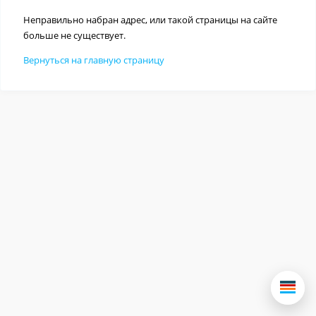
Неправильно набран адрес, или такой страницы на сайте
больше не существует.
Вернуться на главную страницу