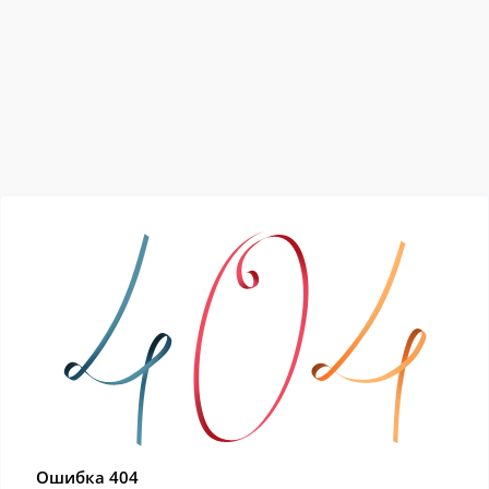
Ошибка 404