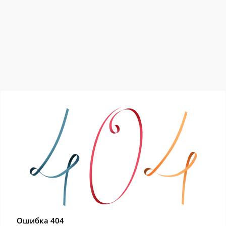
Ошибка 404