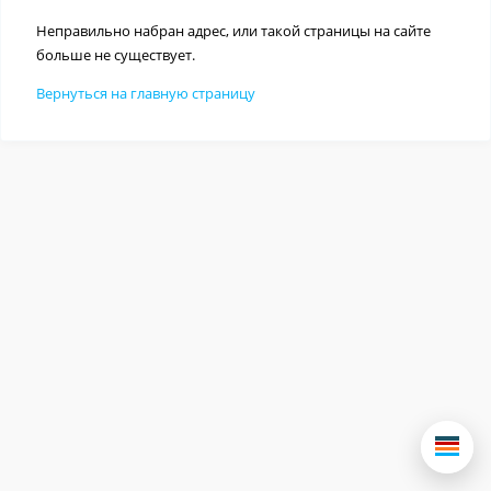
Неправильно набран адрес, или такой страницы на сайте
больше не существует.
Вернуться на главную страницу