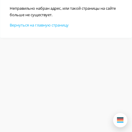
Неправильно набран адрес, или такой страницы на сайте
больше не существует.
Вернуться на главную страницу