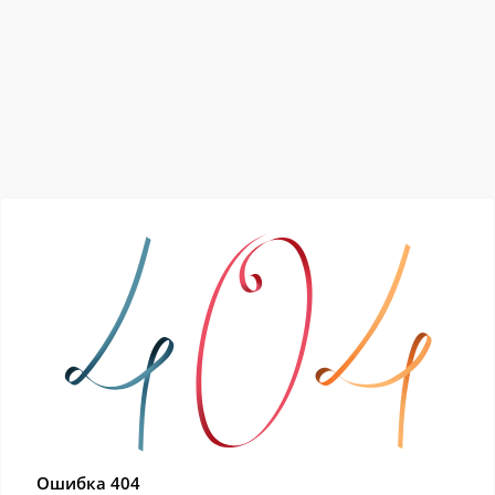
Ошибка 404