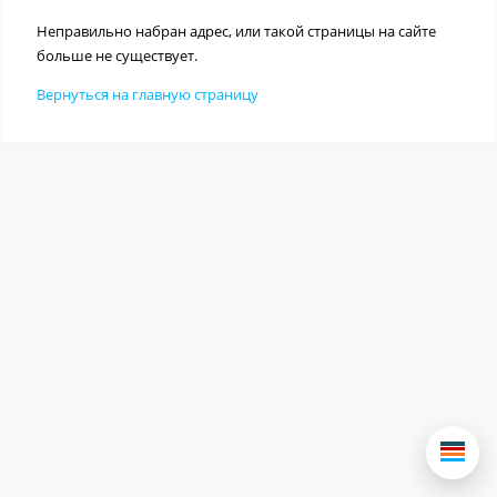
Неправильно набран адрес, или такой страницы на сайте
больше не существует.
Вернуться на главную страницу