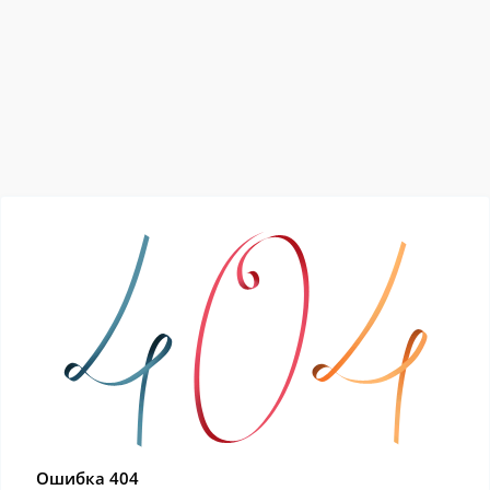
Ошибка 404