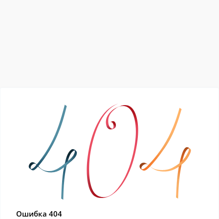
Ошибка 404