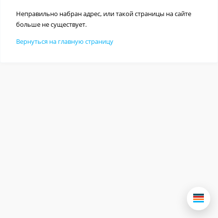
Неправильно набран адрес, или такой страницы на сайте
больше не существует.
Вернуться на главную страницу