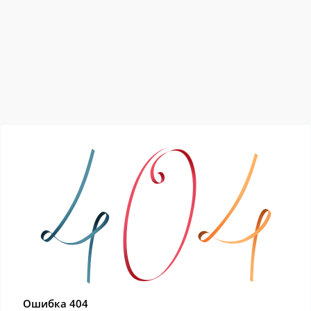
Ошибка 404