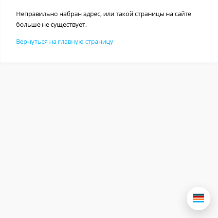
Неправильно набран адрес, или такой страницы на сайте
больше не существует.
Вернуться на главную страницу