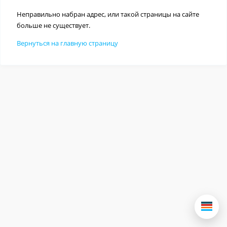
Неправильно набран адрес, или такой страницы на сайте
больше не существует.
Вернуться на главную страницу