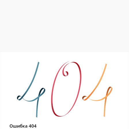
Ошибка 404