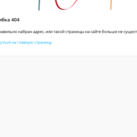
бка 404
авильно набран адрес, или такой страницы на сайте больше не сущест
уться на главную страницу