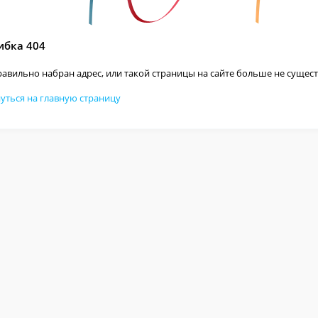
бка 404
авильно набран адрес, или такой страницы на сайте больше не сущест
уться на главную страницу