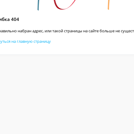
бка 404
авильно набран адрес, или такой страницы на сайте больше не сущест
уться на главную страницу