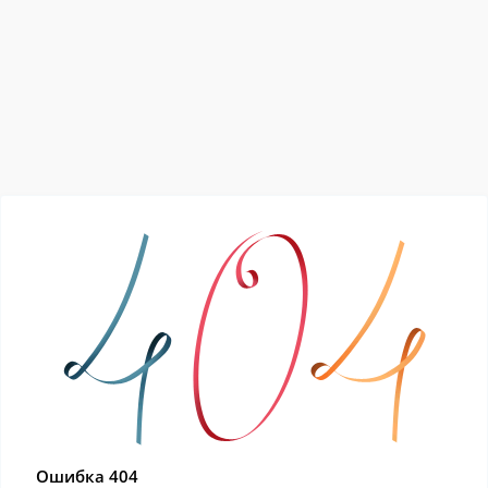
Ошибка 404