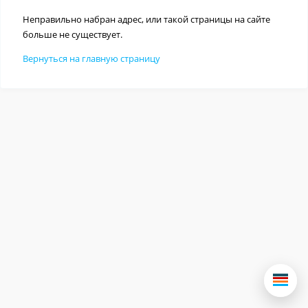
Неправильно набран адрес, или такой страницы на сайте
больше не существует.
Вернуться на главную страницу