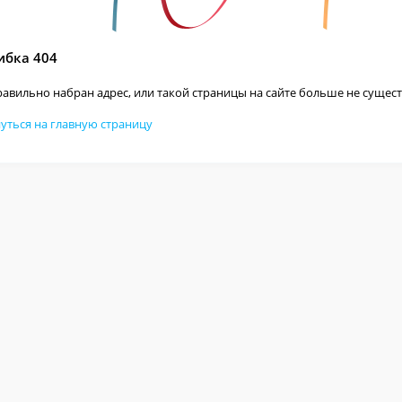
бка 404
авильно набран адрес, или такой страницы на сайте больше не сущест
уться на главную страницу