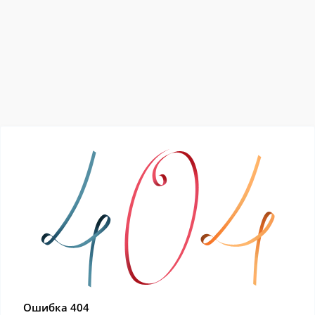
Ошибка 404