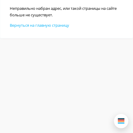
Неправильно набран адрес, или такой страницы на сайте
больше не существует.
Вернуться на главную страницу