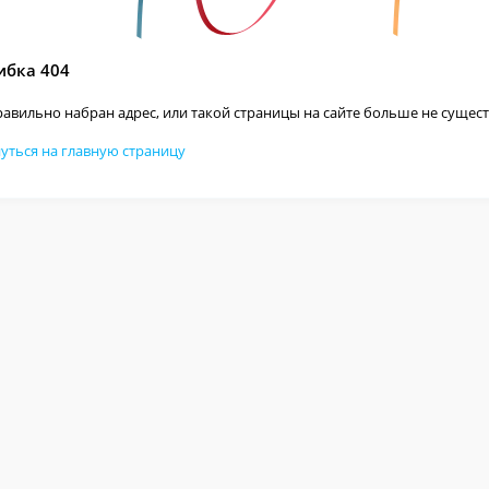
бка 404
авильно набран адрес, или такой страницы на сайте больше не сущест
уться на главную страницу