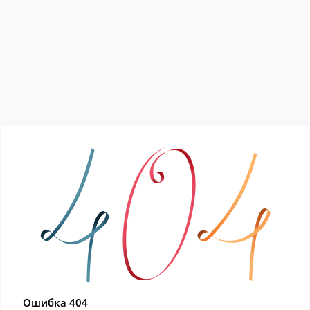
Ошибка 404