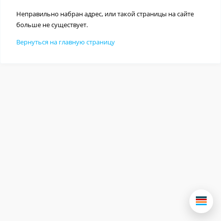
Неправильно набран адрес, или такой страницы на сайте
больше не существует.
Вернуться на главную страницу