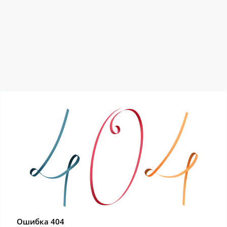
Ошибка 404