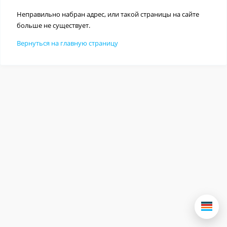
Неправильно набран адрес, или такой страницы на сайте
больше не существует.
Вернуться на главную страницу