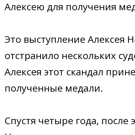
Алексею для получения ме
Это выступление Алексея Н
отстранило нескольких суде
Алексея этот скандал прине
полученные медали.
Спустя четыре года, после 