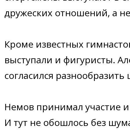
дружеских отношений, а не 
Кроме известных гимнасто
выступали и фигуристы. Ал
согласился разнообразить ш
Немов принимал участие и
И тут не обошлось без шум