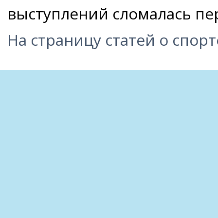
выступлений сломалась пе
На страницу статей о спорт