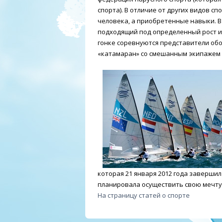
спорта). В отличие от других видов 
человека, а приобретенные навыки. В
подходящий под определенный рост и в
гонке соревнуются представители обо
«катамаран» со смешанным экипажем 
которая 21 января 2012 года завершил
планировала осуществить свою мечту е
На страницу статей о спорте