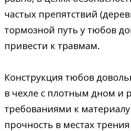
частых препятствий (деревь
тормозной путь у тюбов д
привести к травмам.
Конструкция тюбов довольн
в чехле с плотным дном и
требованиями к материалу 
прочность в местах трения