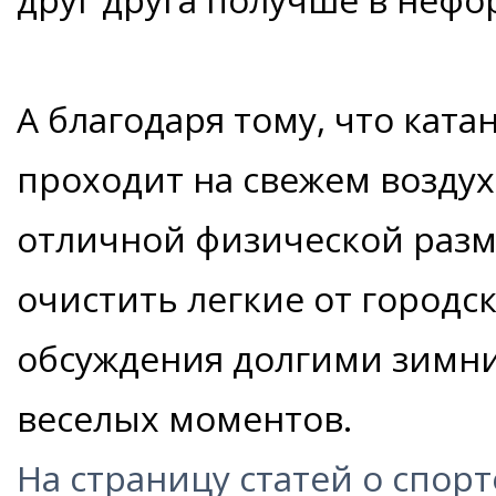
А благодаря тому, что кат
проходит на свежем воздухе
отличной физической разм
очистить легкие от городс
обсуждения долгими зимн
веселых моментов.
На страницу статей о спорт