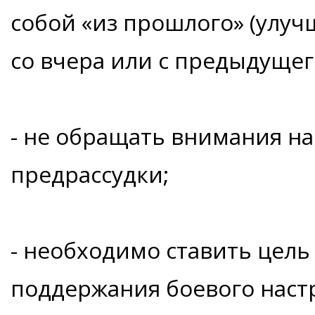
собой «из прошлого» (улуч
со вчера или с предыдущего
- не обращать внимания на
предрассудки;
- необходимо ставить цель 
поддержания боевого наст