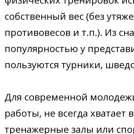
собственный вес (без утяже
противовесов и т.п.). Из 
популярностью у представ
пользуются турники, шведс
Для современной молодежи,
работы, не всегда хватает 
тренажерные залы или спо