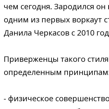
чем сегодня. Зародился он 
одним из первых воркаут 
Данила Черкасов с 2010 год
Приверженцы такого стиля
определенным принципам
- физическое совершенств