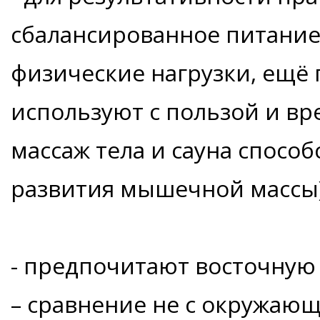
сбалансированное питание 
физические нагрузки, ещё
используют с пользой и вр
массаж тела и сауна спосо
развития мышечной массы)
- предпочитают восточную
– сравнение не с окружающ